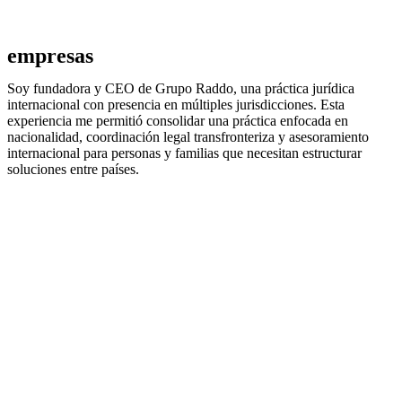
empresas
Soy fundadora y CEO de Grupo Raddo, una práctica jurídica
internacional con presencia en múltiples jurisdicciones. Esta
experiencia me permitió consolidar una práctica enfocada en
nacionalidad, coordinación legal transfronteriza y asesoramiento
internacional para personas y familias que necesitan estructurar
soluciones entre países.