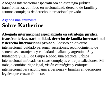
Abogada internacional especializada en estrategia jurídica
transfronteriza, con foco en nacionalidad, derecho de familia y
asuntos complejos de derecho internacional privado.
Agenda una entrevista
Sobre Katherine
Abogada internacional especializada en estrategia jurídica
transfronteriza, nacionalidad, derecho de familia internacional
y derecho internacional privado.
Asesoro en divorcio
internacional, cuidado personal, sucesiones, reconocimiento de
sentencias extranjeras y ciudadanía italiana y argentina. Soy
fundadora y CEO de Grupo Raddo, una práctica jurídica
internacional enfocada en casos complejos entre jurisdicciones. Mi
trabajo combina rigor legal, visión estratégica y enfoque
internacional para acompañar a personas y familias en decisiones
legales que cruzan fronteras.