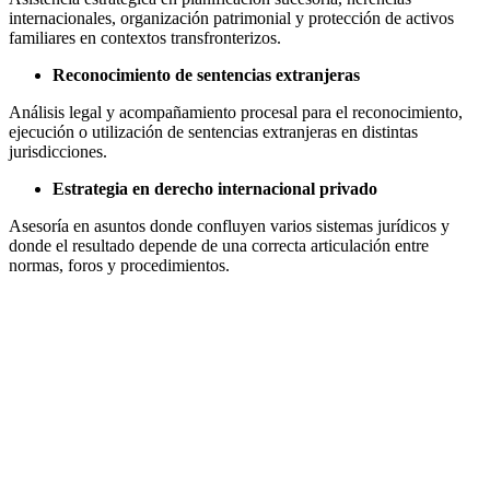
internacionales, organización patrimonial y protección de activos
familiares en contextos transfronterizos.
Reconocimiento de sentencias extranjeras
Análisis legal y acompañamiento procesal para el reconocimiento,
ejecución o utilización de sentencias extranjeras en distintas
jurisdicciones.
Estrategia en derecho internacional privado
Asesoría en asuntos donde confluyen varios sistemas jurídicos y
donde el resultado depende de una correcta articulación entre
normas, foros y procedimientos.