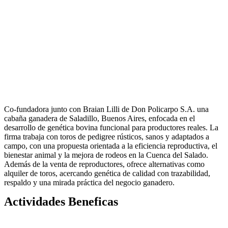
Co-fundadora junto con Braian Lilli de Don Policarpo S.A. una
cabaña ganadera de Saladillo, Buenos Aires, enfocada en el
desarrollo de genética bovina funcional para productores reales. La
firma trabaja con toros de pedigree rústicos, sanos y adaptados a
campo, con una propuesta orientada a la eficiencia reproductiva, el
bienestar animal y la mejora de rodeos en la Cuenca del Salado.
Además de la venta de reproductores, ofrece alternativas como
alquiler de toros, acercando genética de calidad con trazabilidad,
respaldo y una mirada práctica del negocio ganadero.
Actividades Beneficas