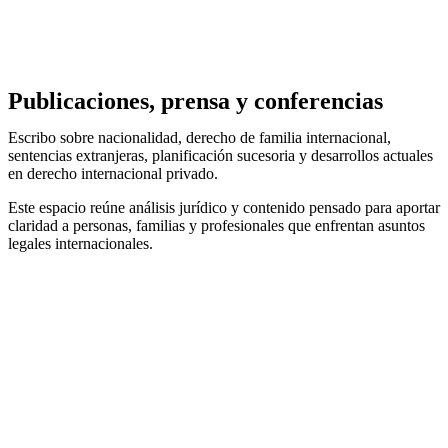
Publicaciones, prensa y conferencias
Escribo sobre nacionalidad, derecho de familia internacional,
sentencias extranjeras, planificación sucesoria y desarrollos actuales
en derecho internacional privado.
Este espacio reúne análisis jurídico y contenido pensado para aportar
claridad a personas, familias y profesionales que enfrentan asuntos
legales internacionales.