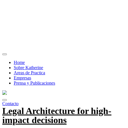
Home
Sobre Katherine
Areas de Practica
Empresas
Prensa y Publicaciones
Contacto
Legal Architecture for high-
impact decisions