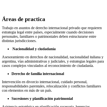
Áreas de practica
Trabajo en asuntos de derecho internacional privado que requieren
estrategia legal entre países, especialmente cuando decisiones
personales, familiares o patrimoniales deben estructurarse entre
distintas jurisdicciones.
Nacionalidad y ciudadanía
Asesoramiento en derechos de nacionalidad, nacionalidad italiana y
argentina, vías administrativas y judiciales, y estrategias legales para
casos complejos vinculados al reconocimiento de ciudadanía.
Derecho de familia internacional
Intervención en divorcio internacional, cuidado personal,
responsabilidades parentales, relocalización y conflictos familiares
con elementos en más de un país.
Sucesiones y planificación patrimonial
Asistencia estratégica en planificación sucesoria, herencias