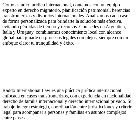
Como estudio jurídico internacional, contamos con un equipo
experto en derecho migratorio, planificación patrimonial, herencias
transfronterizas y divorcios internacionales. Analizamos cada caso
de forma personalizada para brindarte la solución más efectiva,
evitando pérdidas de tiempo y recursos. Con sedes en Argentina,
Italia y Uruguay, combinamos conocimiento local con alcance
global para guiarte en procesos legales complejos, siempre con un
enfoque claro: tu tranquilidad y éxito.
Raddo International Law es una práctica jurídica internacional
enfocada en casos transfronterizos, con experiencia en nacionalidad,
derecho de familia internacional y derecho internacional privado. Su
trabajo integra estrategia, coordinación entre jurisdicciones y criterio
legal para acompañar a personas y familias en asuntos complejos
entre países.